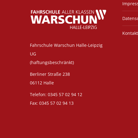
Impres
Datens
Kontakt
Fahrschule Warschun Halle-Leipzig
UG
(haftungsbeschränkt)
Berliner Straße 238
06112 Halle
Telefon: 0345 57 02 94 12
Fax: 0345 57 02 94 13