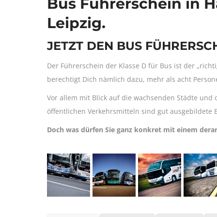
Bus Führerschein in H
Leipzig.
JETZT DEN BUS FÜHRERSC
Der Führerschein der Klasse D für Bus ist der „richt
berechtigt Dich nämlich dazu, mehr als acht Person
Vor allem mit Blick auf die wachsenden Städte un
öffentlichen Verkehrsmitteln sind gut ausgebildete 
Doch was dürfen Sie ganz konkret mit einem derar