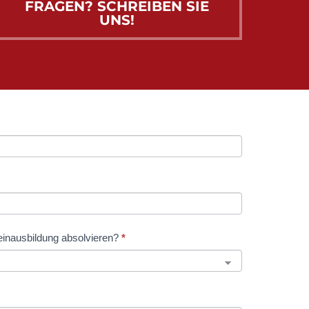
FRAGEN? SCHREIBEN SIE
UNS!
inausbildung absolvieren?
*